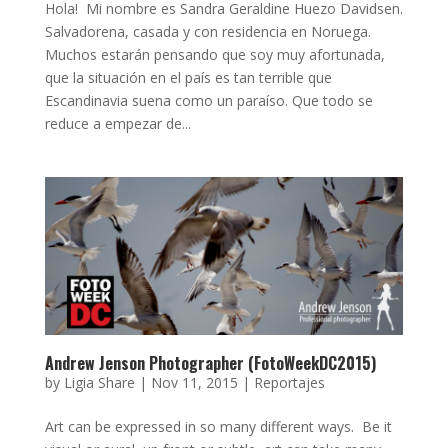
Hola! Mi nombre es Sandra Geraldine Huezo Davidsen.
Salvadorena, casada y con residencia en Noruega.
Muchos estarán pensando que soy muy afortunada,
que la situación en el país es tan terrible que
Escandinavia suena como un paraíso. Que todo se
reduce a empezar de...
Andrew Jenson Photographer (FotoWeekDC2015)
by
Ligia Share
|
Nov 11, 2015
|
Reportajes
Art can be expressed in so many different ways. Be it