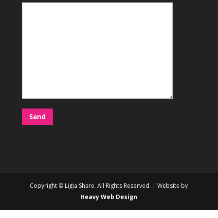
Copyright © Ligia Share. All Rights Reserved. | Website by
Heavy Web Design