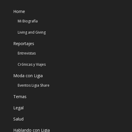
Home
Mi Biografía
Living and Giving
Reportajes
Entrevistas
Crónicas y Viajes
Moda con Ligia
Eventos Ligia Share
Temas
Legal
Salud
Hablando con Ligia