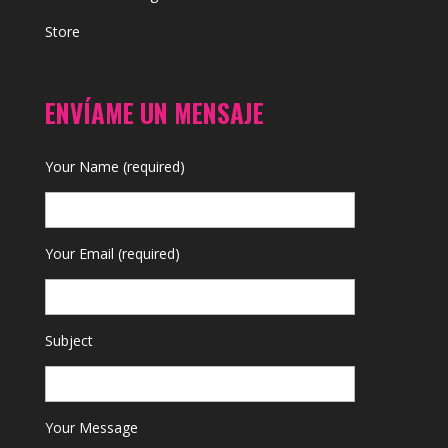
Store
ENVÍAME UN MENSAJE
Your Name (required)
Your Email (required)
Subject
Your Message