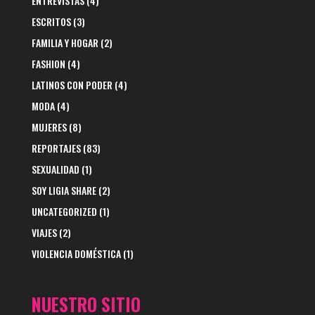
ENTREVISTAS
(4)
ESCRITOS
(3)
FAMILIA Y HOGAR
(2)
FASHION
(4)
LATINOS CON PODER
(4)
MODA
(4)
MUJERES
(8)
REPORTAJES
(83)
SEXUALIDAD
(1)
SOY LIGIA SHARE
(2)
UNCATEGORIZED
(1)
VIAJES
(2)
VIOLENCIA DOMÉSTICA
(1)
NUESTRO SITIO