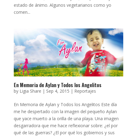
estado de ánimo. Algunos vegetarianos como yo
comen...
En Memoria de Aylan y Todos los Angelitos
by
Ligia Share
|
Sep 4, 2015
|
Reportajes
En Memoria de Aylan y Todos los Angelitos Este día
me he despertado con la imagen del pequeño Aylan
que yace muerto a la orilla de una playa. Una imagen
desgarradora que me hace reflexionar sobre: ¿el por
qué de las guerras? ¿El por qué los gobiernos y sus