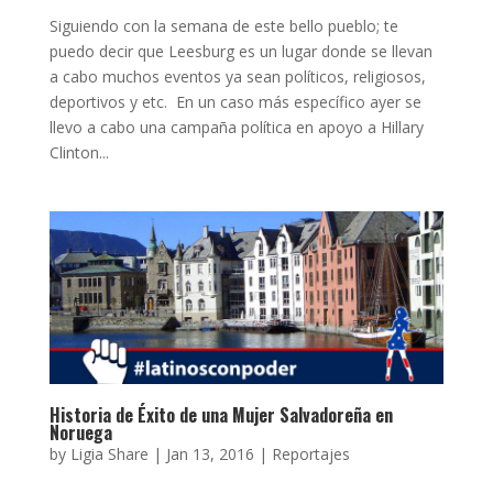
Siguiendo con la semana de este bello pueblo; te
puedo decir que Leesburg es un lugar donde se llevan
a cabo muchos eventos ya sean políticos, religiosos,
deportivos y etc. En un caso más específico ayer se
llevo a cabo una campaña política en apoyo a Hillary
Clinton...
Historia de Éxito de una Mujer Salvadoreña en
Noruega
by
Ligia Share
|
Jan 13, 2016
|
Reportajes