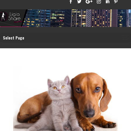
Select Page