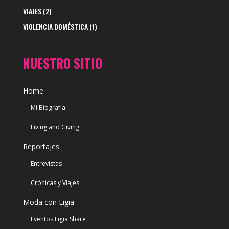
VIAJES
(2)
VIOLENCIA DOMÉSTICA
(1)
NUESTRO SITIO
Home
Mi Biografía
Living and Giving
Reportajes
Entrevistas
Crónicas y Viajes
Moda con Ligia
Eventos Ligia Share