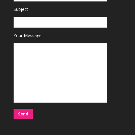
Subject
Your Message