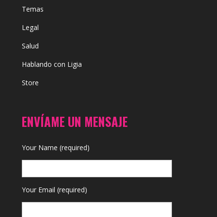
Temas
Legal
Salud
Hablando con Ligia
Store
ENVÍAME UN MENSAJE
Your Name (required)
Your Email (required)