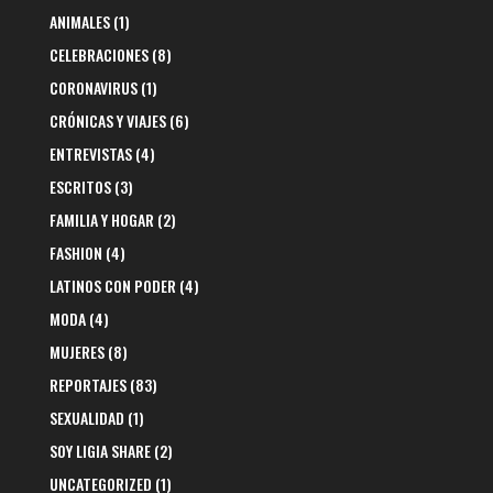
ANIMALES
(1)
CELEBRACIONES
(8)
CORONAVIRUS
(1)
CRÓNICAS Y VIAJES
(6)
ENTREVISTAS
(4)
ESCRITOS
(3)
FAMILIA Y HOGAR
(2)
FASHION
(4)
LATINOS CON PODER
(4)
MODA
(4)
MUJERES
(8)
REPORTAJES
(83)
SEXUALIDAD
(1)
SOY LIGIA SHARE
(2)
UNCATEGORIZED
(1)