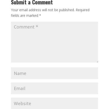
Submit a Comment
Your email address will not be published.
Required
fields are marked
*