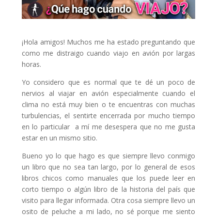
¡Hola amigos! Muchos me ha estado preguntando que
como me distraigo cuando viajo en avión por largas
horas.
Yo considero que es normal que te dé un poco de
nervios al viajar en avión especialmente cuando el
clima no está muy bien o te encuentras con muchas
turbulencias, el sentirte encerrada por mucho tiempo
en lo particular a mí me desespera que no me gusta
estar en un mismo sitio.
Bueno yo lo que hago es que siempre llevo conmigo
un libro que no sea tan largo, por lo general de esos
libros chicos como manuales que los puede leer en
corto tiempo o algún libro de la historia del país que
visito para llegar informada. Otra cosa siempre llevo un
osito de peluche a mi lado, no sé porque me siento