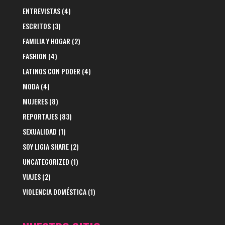
ENTREVISTAS
(4)
ESCRITOS
(3)
FAMILIA Y HOGAR
(2)
FASHION
(4)
LATINOS CON PODER
(4)
MODA
(4)
MUJERES
(8)
REPORTAJES
(83)
SEXUALIDAD
(1)
SOY LIGIA SHARE
(2)
UNCATEGORIZED
(1)
VIAJES
(2)
VIOLENCIA DOMÉSTICA
(1)