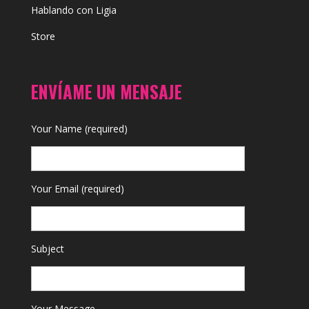
Hablando con Ligia
Store
ENVÍAME UN MENSAJE
Your Name (required)
Your Email (required)
Subject
Your Message