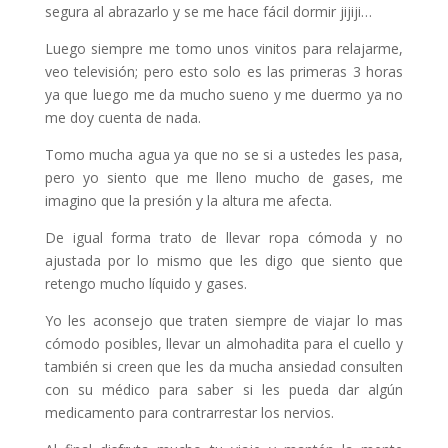
segura al abrazarlo y se me hace fácil dormir jijiji…
Luego siempre me tomo unos vinitos para relajarme,
veo televisión; pero esto solo es las primeras 3 horas
ya que luego me da mucho sueno y me duermo ya no
me doy cuenta de nada.
Tomo mucha agua ya que no se si a ustedes les pasa,
pero yo siento que me lleno mucho de gases, me
imagino que la presión y la altura me afecta.
De igual forma trato de llevar ropa cómoda y no
ajustada por lo mismo que les digo que siento que
retengo mucho líquido y gases.
Yo les aconsejo que traten siempre de viajar lo mas
cómodo posibles, llevar un almohadita para el cuello y
también si creen que les da mucha ansiedad consulten
con su médico para saber si les pueda dar algún
medicamento para contrarrestar los nervios.