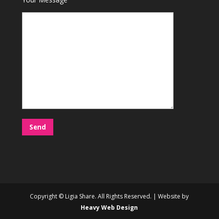
Copyright © Ligia Share. All Rights Reserved. | Website by
Heavy Web Design