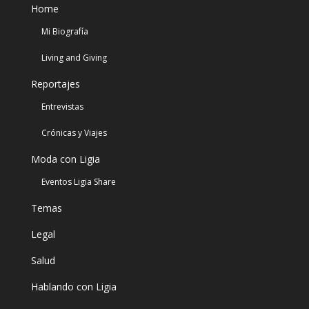
Home
Mi Biografía
Living and Giving
Reportajes
Entrevistas
Crónicas y Viajes
Moda con Ligia
Eventos Ligia Share
Temas
Legal
Salud
Hablando con Ligia