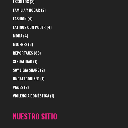
ESCRITOS
(3)
FAMILIA Y HOGAR
(2)
FASHION
(4)
LATINOS CON PODER
(4)
MODA
(4)
MUJERES
(8)
REPORTAJES
(83)
SEXUALIDAD
(1)
SOY LIGIA SHARE
(2)
UNCATEGORIZED
(1)
VIAJES
(2)
VIOLENCIA DOMÉSTICA
(1)
NUESTRO SITIO