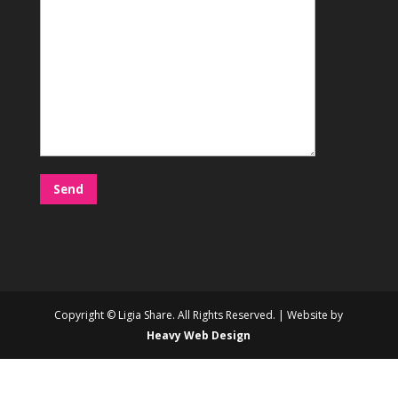
Copyright © Ligia Share. All Rights Reserved. | Website by
Heavy Web Design