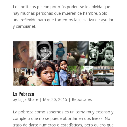
Los políticos pelean por más poder, se les olvida que
hay muchas personas que mueren de hambre. Solo
una reflexión para que tomemos la iniciativa de ayudar
y cambiar el...
La Pobreza
by
Ligia Share
|
Mar 20, 2015
|
Reportajes
La pobreza como sabemos es un tema muy extenso y
complejo que no se puede abordar en dos líneas. No
trato de darte números o estadísticas, pero quiero que