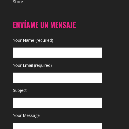
Store
ENVÍAME UN MENSAJE
Your Name (required)
Your Email (required)
Subject
Your Message