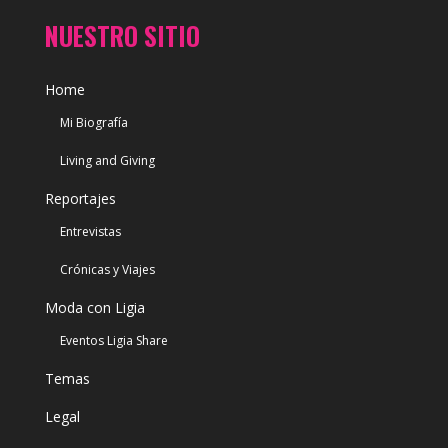
NUESTRO SITIO
Home
Mi Biografía
Living and Giving
Reportajes
Entrevistas
Crónicas y Viajes
Moda con Ligia
Eventos Ligia Share
Temas
Legal