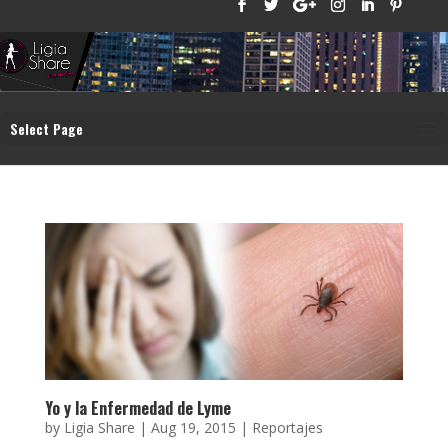
Select Page
Yo y la Enfermedad de Lyme
by
Ligia Share
|
Aug 19, 2015
|
Reportajes