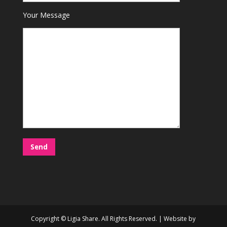
Your Message
Copyright © Ligia Share. All Rights Reserved. | Website by