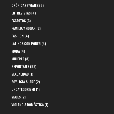
CRÓNICAS Y VIAJES
(6)
ENTREVISTAS
(4)
ESCRITOS
(3)
FAMILIA Y HOGAR
(2)
FASHION
(4)
LATINOS CON PODER
(4)
MODA
(4)
MUJERES
(8)
REPORTAJES
(83)
SEXUALIDAD
(1)
SOY LIGIA SHARE
(2)
UNCATEGORIZED
(1)
VIAJES
(2)
VIOLENCIA DOMÉSTICA
(1)