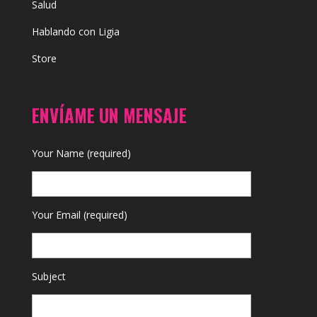
Salud
Hablando con Ligia
Store
ENVÍAME UN MENSAJE
Your Name (required)
Your Email (required)
Subject