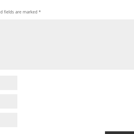
ed fields are marked
*