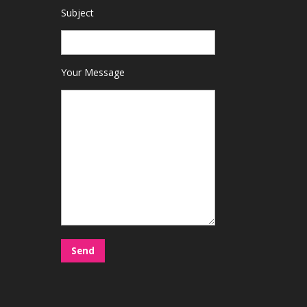
Subject
Your Message