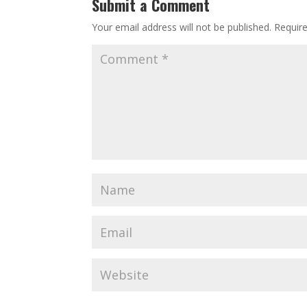
Submit a Comment
Your email address will not be published.
Requir