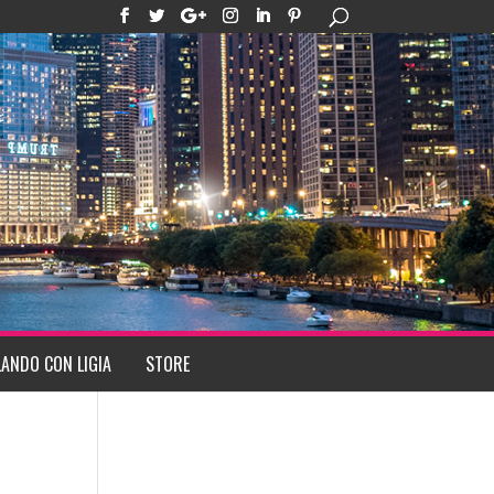
ANDO CON LIGIA
STORE