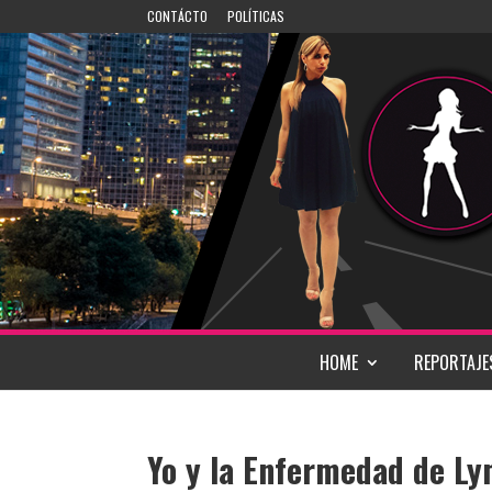
CONTÁCTO
POLÍTICAS
HOME
REPORTAJE
Yo y la Enfermedad de L