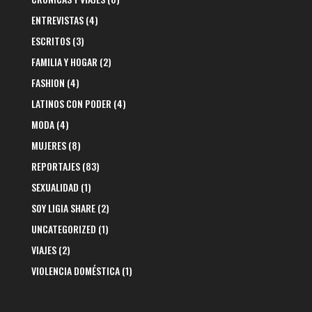
ENTREVISTAS
(4)
ESCRITOS
(3)
FAMILIA Y HOGAR
(2)
FASHION
(4)
LATINOS CON PODER
(4)
MODA
(4)
MUJERES
(8)
REPORTAJES
(83)
SEXUALIDAD
(1)
SOY LIGIA SHARE
(2)
UNCATEGORIZED
(1)
VIAJES
(2)
VIOLENCIA DOMÉSTICA
(1)