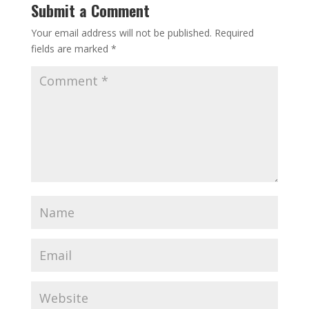
Submit a Comment
Your email address will not be published.
Required
fields are marked
*