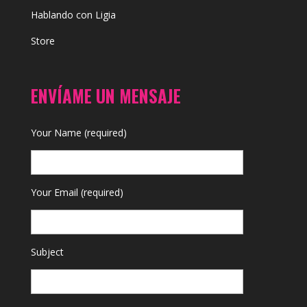
Hablando con Ligia
Store
ENVÍAME UN MENSAJE
Your Name (required)
Your Email (required)
Subject