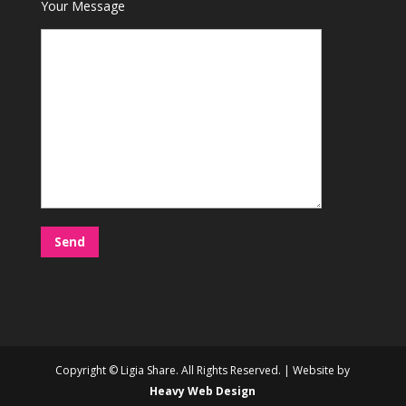
Your Message
Copyright © Ligia Share. All Rights Reserved. | Website by
Heavy Web Design