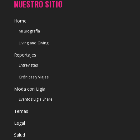
NUESTRO SITIO
Home
Mi Biografía
Living and Giving
Reportajes
Entrevistas
Crónicas y Viajes
Moda con Ligia
Eventos Ligia Share
Temas
Legal
Salud