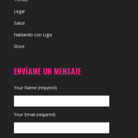
Legal
Salud
Hablando con Ligia
Store
ENVÍAME UN MENSAJE
Your Name (required)
Your Email (required)