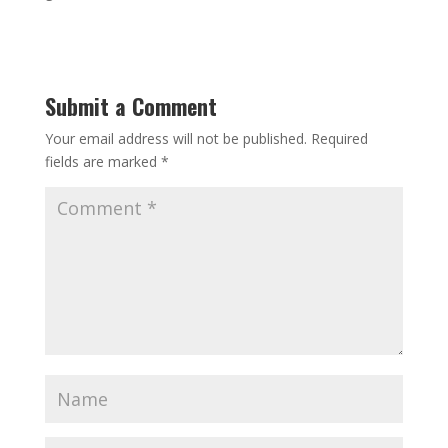
Submit a Comment
Your email address will not be published.
Required
fields are marked
*