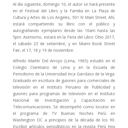
Al día siguiente, domingo 10, el autor se hará presente
en el Festival del Libro y la Familia en La Plaza de
Cultura y Artes de Los Angeles, 501 N Main Street. Ahí,
estará compartiendo su libro con el público y
autografiando ejemplares desde las 10am hasta las
5pm. Asimismo, estará en la Feria del Libro Ohio 2017,
el sábado 23 de setiembre, y en Miami Book Street
Fair, el 17, 18 y 19 de noviembre.
Alfredo Martín Del Arroyo (Lima, 1965) estudió en el
Colegio Claretiano de Lima y en la Escuela de
Periodismo de la Universidad Inca Garcilaso de la Vega.
Graduado en escritura de guiones para comerciales de
televisión en el Instituto Peruano de Publicidad y
guiones para programas de televisión en el Instituto
Nacional de Investigación y Capacitación en
Telecomunicaciones. Se desempeñó como locutor en
el programa de TV Buenas Noches Perú en
Washington DC a principios de la década de los 90.
Escribió artículos periodísticos en la revista Perú Hoy