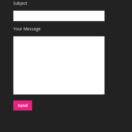
Subject
Your Message