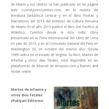
de Miami y sus relatos se han publicado en las página
web Losmejorescuentos.com, en la revista de
literatura fantástica Umbral y en el libro Poetas y
Narradores del 2014 del Instituto de Cultura Peruana
de Miami. En el año 2013 publicó el libro Del Pacífico al
Atlántico, Cuentos desde la otra orilla. Obra
presentada en la Feria Internacional del Libro de Lima
en julio de 2013, y en el Consulado General del Perú en
Washington DC en octubre del mismo año. Desde
1989 radica en el estado de Virginia. Su libro, Martes de
Infamia y otros días fatales, está disponible en las
plataformas de Internet de Amazon.com y Barnes and
Noble online.
Martes de infamia y
otros días fatales
(Pukiyari Editores)