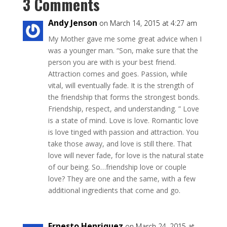
3 Comments
Andy Jenson
on March 14, 2015 at 4:27 am
My Mother gave me some great advice when I
was a younger man. “Son, make sure that the
person you are with is your best friend.
Attraction comes and goes. Passion, while
vital, will eventually fade. It is the strength of
the friendship that forms the strongest bonds.
Friendship, respect, and understanding. ” Love
is a state of mind. Love is love. Romantic love
is love tinged with passion and attraction. You
take those away, and love is still there. That
love will never fade, for love is the natural state
of our being. So…friendship love or couple
love? They are one and the same, with a few
additional ingredients that come and go.
Ernesto Henriquez
on March 24, 2015 at