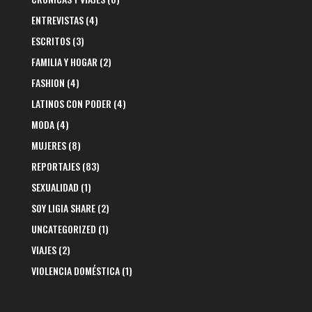
ENTREVISTAS
(4)
ESCRITOS
(3)
FAMILIA Y HOGAR
(2)
FASHION
(4)
LATINOS CON PODER
(4)
MODA
(4)
MUJERES
(8)
REPORTAJES
(83)
SEXUALIDAD
(1)
SOY LIGIA SHARE
(2)
UNCATEGORIZED
(1)
VIAJES
(2)
VIOLENCIA DOMÉSTICA
(1)