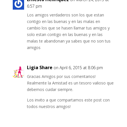
6:57 pm
Los amigos verdaderos son los que estan
contigo en las buenas y en las malas en
cambio los que se hasen llamar tus amigos y
solo estan contigo en las buenas y en las
malas te abandonan ya sabes que no son tus
amigos
Ligia Share
on April 6, 2015 at 8:06 pm
Gracias Amigos por sus comentarios!
Realmente la Amistad es un tesoro valioso que
debemos cuidar siempre.
Los invito a que compartamos este post con
todos nuestros amigos!