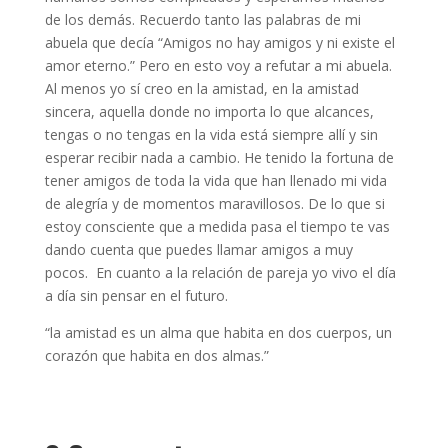
de los demás. Recuerdo tanto las palabras de mi
abuela que decía “Amigos no hay amigos y ni existe el
amor eterno.” Pero en esto voy a refutar a mi abuela.
Al menos yo sí creo en la amistad, en la amistad
sincera, aquella donde no importa lo que alcances,
tengas o no tengas en la vida está siempre allí y sin
esperar recibir nada a cambio. He tenido la fortuna de
tener amigos de toda la vida que han llenado mi vida
de alegría y de momentos maravillosos. De lo que si
estoy consciente que a medida pasa el tiempo te vas
dando cuenta que puedes llamar amigos a muy
pocos. En cuanto a la relación de pareja yo vivo el día
a día sin pensar en el futuro.
“la amistad es un alma que habita en dos cuerpos, un
corazón que habita en dos almas.”