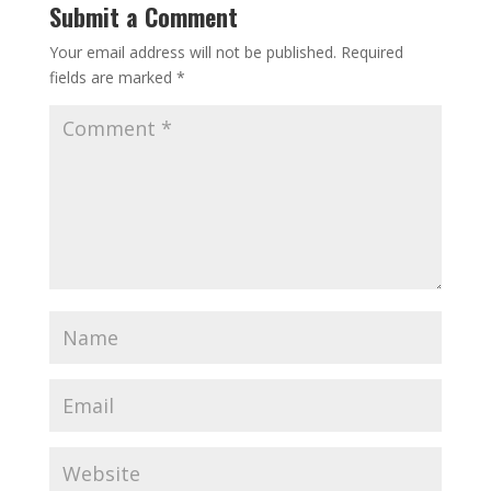
Submit a Comment
Your email address will not be published.
Required
fields are marked
*