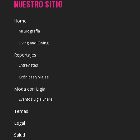
NUESTRO SITIO
Home
Mi Biografía
Living and Giving
Reportajes
Entrevistas
Crónicas y Viajes
Moda con Ligia
Eventos Ligia Share
Temas
Legal
Salud