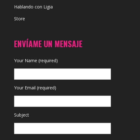
Hablando con Ligia
Store
ENVÍAME UN MENSAJE
Your Name (required)
Your Email (required)
Subject