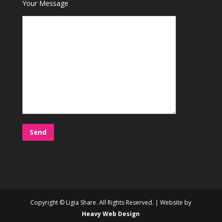
Your Message
Copyright © Ligia Share. All Rights Reserved. | Website by
Heavy Web Design