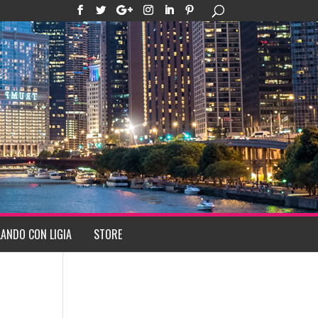
ANDO CON LIGIA
STORE