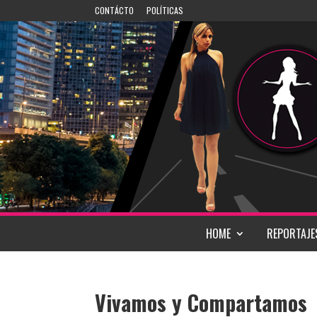
CONTÁCTO
POLÍTICAS
HOME
REPORTAJE
Vivamos y Compartamos