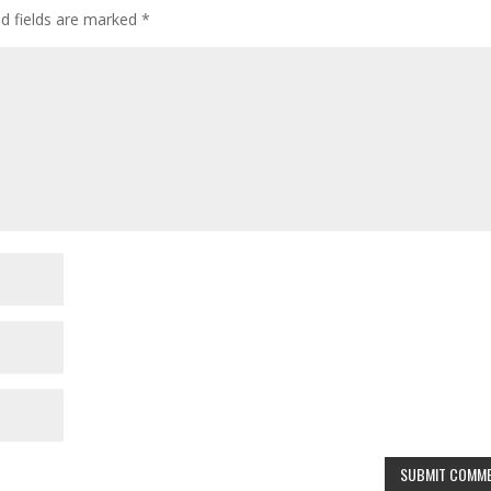
ed fields are marked
*