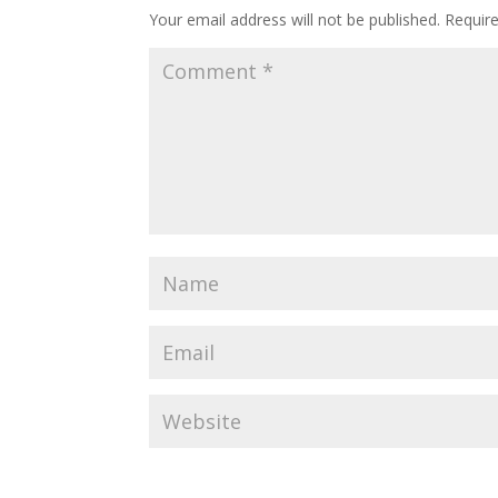
Your email address will not be published.
Requir