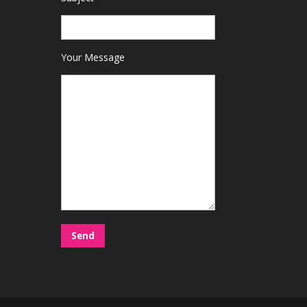
Your Message