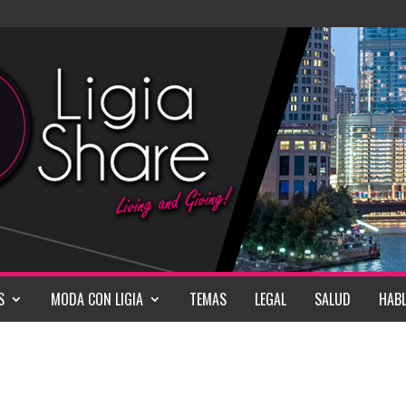
S
MODA CON LIGIA
TEMAS
LEGAL
SALUD
HABL