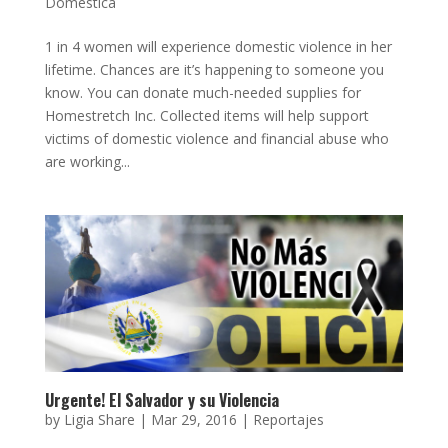
Doméstica
1 in 4 women will experience domestic violence in her
lifetime. Chances are it’s happening to someone you
know. You can donate much-needed supplies for
Homestretch Inc. Collected items will help support
victims of domestic violence and financial abuse who
are working...
Urgente! El Salvador y su Violencia
by
Ligia Share
|
Mar 29, 2016
|
Reportajes