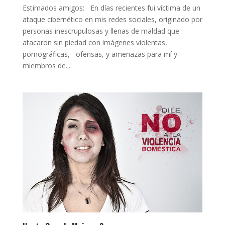
Estimados amigos: En días recientes fui víctima de un
ataque cibernético en mis redes sociales, originado por
personas inescrupulosas y llenas de maldad que
atacaron sin piedad con imágenes violentas,
pornográficas, ofensas, y amenazas para mí y
miembros de...