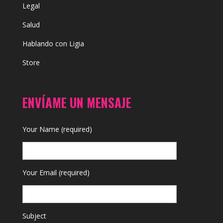
Legal
Salud
Hablando con Ligia
Store
ENVÍAME UN MENSAJE
Your Name (required)
Your Email (required)
Subject