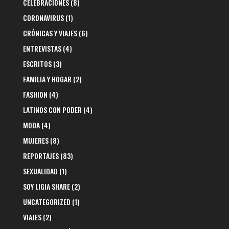
CELEBRACIONES
(8)
CORONAVIRUS
(1)
CRÓNICAS Y VIAJES
(6)
ENTREVISTAS
(4)
ESCRITOS
(3)
FAMILIA Y HOGAR
(2)
FASHION
(4)
LATINOS CON PODER
(4)
MODA
(4)
MUJERES
(8)
REPORTAJES
(83)
SEXUALIDAD
(1)
SOY LIGIA SHARE
(2)
UNCATEGORIZED
(1)
VIAJES
(2)