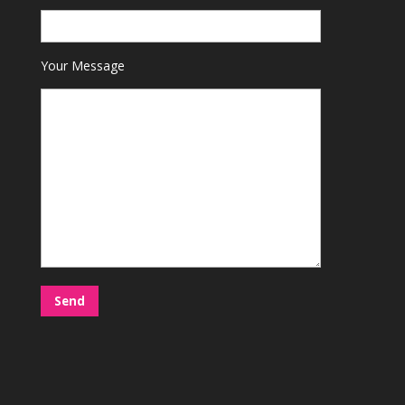
Your Message