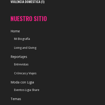
VIOLENCIA DOMÉSTICA
(1)
NUESTRO SITIO
Home
Mi Biografía
Living and Giving
Reportajes
Entrevistas
Crónicas y Viajes
Moda con Ligia
Eventos Ligia Share
Temas