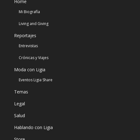
Home
Mi Biografía
Living and Giving
Reportajes
Entrevistas
Crónicas y Viajes
Moda con Ligia
Eventos Ligia Share
Temas
Legal
Salud
Hablando con Ligia
Store