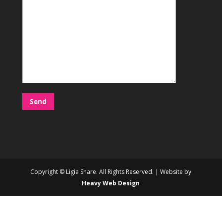
Copyright © Ligia Share. All Rights Reserved. | Website by
Heavy Web Design