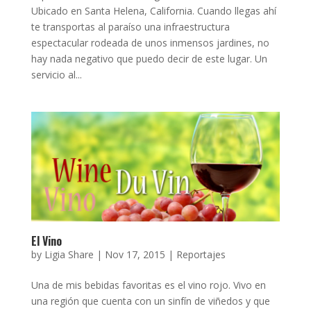
Ubicado en Santa Helena, California. Cuando llegas ahí
te transportas al paraíso una infraestructura
espectacular rodeada de unos inmensos jardines, no
hay nada negativo que puedo decir de este lugar. Un
servicio al...
El Vino
by
Ligia Share
|
Nov 17, 2015
|
Reportajes
Una de mis bebidas favoritas es el vino rojo. Vivo en
una región que cuenta con un sinfín de viñedos y que