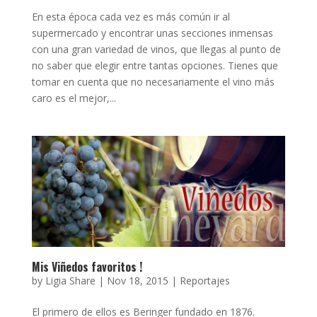
En esta época cada vez es más común ir al
supermercado y encontrar unas secciones inmensas
con una gran variedad de vinos, que llegas al punto de
no saber que elegir entre tantas opciones. Tienes que
tomar en cuenta que no necesariamente el vino más
caro es el mejor,...
Mis Viñedos favoritos !
by
Ligia Share
|
Nov 18, 2015
|
Reportajes
El primero de ellos es Beringer fundado en 1876.