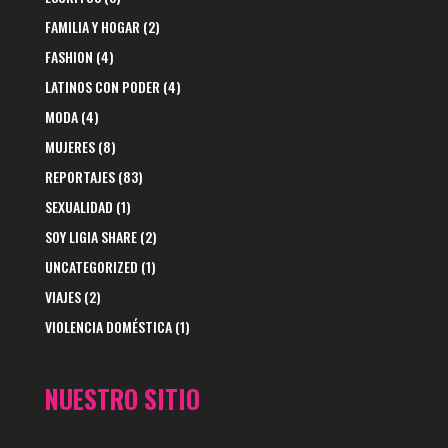
FAMILIA Y HOGAR
(2)
FASHION
(4)
LATINOS CON PODER
(4)
MODA
(4)
MUJERES
(8)
REPORTAJES
(83)
SEXUALIDAD
(1)
SOY LIGIA SHARE
(2)
UNCATEGORIZED
(1)
VIAJES
(2)
VIOLENCIA DOMÉSTICA
(1)
NUESTRO SITIO