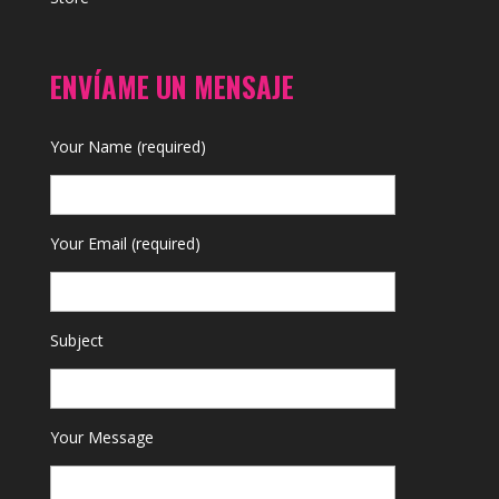
ENVÍAME UN MENSAJE
Your Name (required)
Your Email (required)
Subject
Your Message