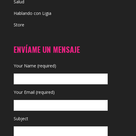
Salud
Hablando con Ligia
Store
ENVÍAME UN MENSAJE
Your Name (required)
Your Email (required)
Subject