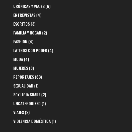
CRÓNICAS Y VIAJES
(6)
ENTREVISTAS
(4)
ESCRITOS
(3)
FAMILIA Y HOGAR
(2)
FASHION
(4)
LATINOS CON PODER
(4)
MODA
(4)
MUJERES
(8)
REPORTAJES
(83)
SEXUALIDAD
(1)
SOY LIGIA SHARE
(2)
UNCATEGORIZED
(1)
VIAJES
(2)
VIOLENCIA DOMÉSTICA
(1)