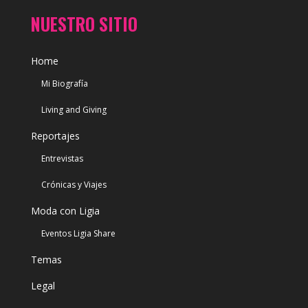
NUESTRO SITIO
Home
Mi Biografía
Living and Giving
Reportajes
Entrevistas
Crónicas y Viajes
Moda con Ligia
Eventos Ligia Share
Temas
Legal