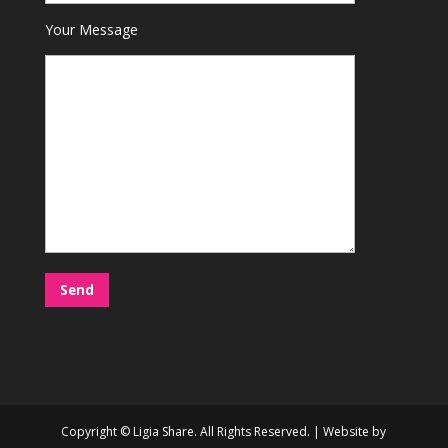
Your Message
Copyright © Ligia Share. All Rights Reserved. | Website by