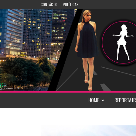
CONTÁCTO
POLÍTICAS
HOME
REPORTAJE