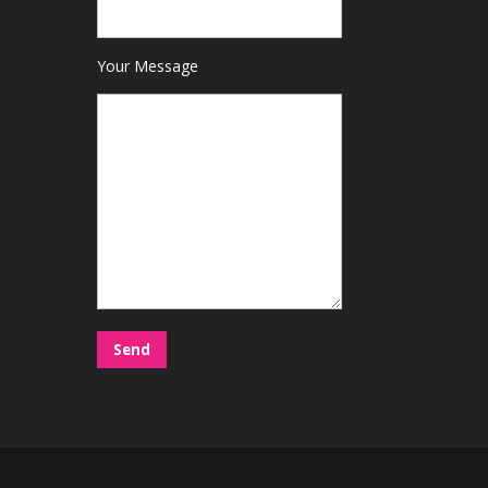
Your Message