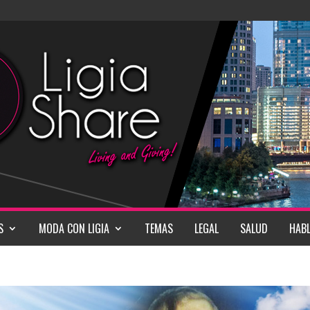
S
MODA CON LIGIA
TEMAS
LEGAL
SALUD
HABL