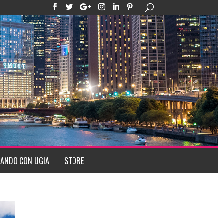
ANDO CON LIGIA
STORE