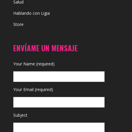
Salud
Hablando con Ligia
Store
ENVÍAME UN MENSAJE
Your Name (required)
Your Email (required)
Subject