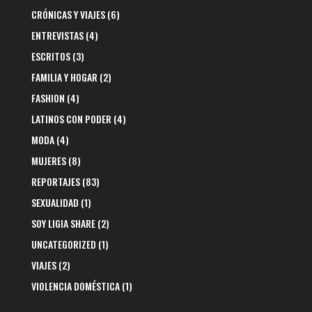
CRÓNICAS Y VIAJES
(6)
ENTREVISTAS
(4)
ESCRITOS
(3)
FAMILIA Y HOGAR
(2)
FASHION
(4)
LATINOS CON PODER
(4)
MODA
(4)
MUJERES
(8)
REPORTAJES
(83)
SEXUALIDAD
(1)
SOY LIGIA SHARE
(2)
UNCATEGORIZED
(1)
VIAJES
(2)
VIOLENCIA DOMÉSTICA
(1)