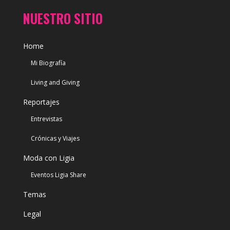
NUESTRO SITIO
Home
Mi Biografía
Living and Giving
Reportajes
Entrevistas
Crónicas y Viajes
Moda con Ligia
Eventos Ligia Share
Temas
Legal