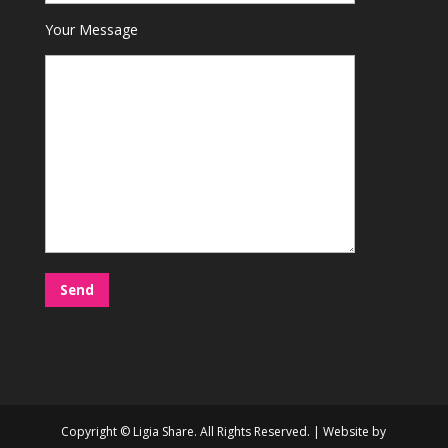
Your Message
Copyright © Ligia Share. All Rights Reserved. | Website by