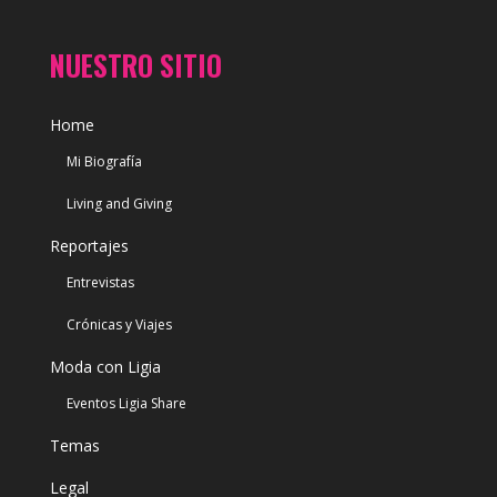
NUESTRO SITIO
Home
Mi Biografía
Living and Giving
Reportajes
Entrevistas
Crónicas y Viajes
Moda con Ligia
Eventos Ligia Share
Temas
Legal