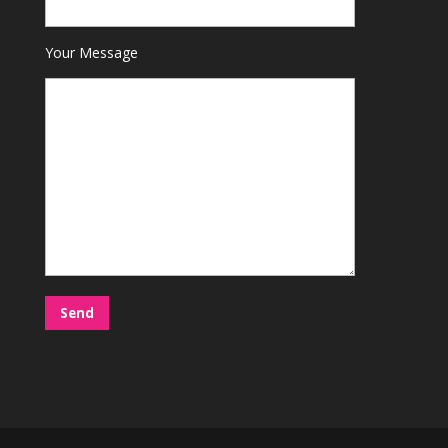
Your Message