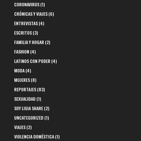
CORONAVIRUS
(1)
CRÓNICAS Y VIAJES
(6)
ENTREVISTAS
(4)
ESCRITOS
(3)
FAMILIA Y HOGAR
(2)
FASHION
(4)
LATINOS CON PODER
(4)
MODA
(4)
MUJERES
(8)
REPORTAJES
(83)
SEXUALIDAD
(1)
SOY LIGIA SHARE
(2)
UNCATEGORIZED
(1)
VIAJES
(2)
VIOLENCIA DOMÉSTICA
(1)