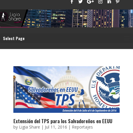
Select Page
Extensión del TPS para los Salvadoreños en EEUU
by
Ligia Share
|
Jul 11, 2016
|
Reportajes