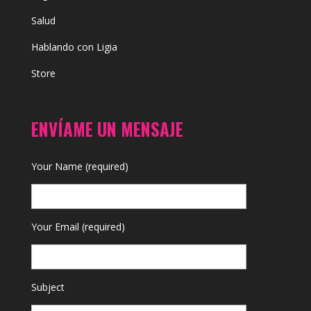
Salud
Hablando con Ligia
Store
ENVÍAME UN MENSAJE
Your Name (required)
Your Email (required)
Subject