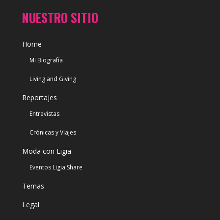
NUESTRO SITIO
Home
Mi Biografía
Living and Giving
Reportajes
Entrevistas
Crónicas y Viajes
Moda con Ligia
Eventos Ligia Share
Temas
Legal