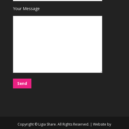
Your Message
Copyright © Ligia Share. All Rights Reserved. | Website by