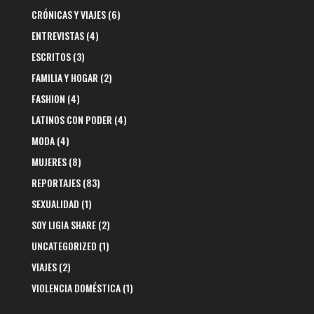
CRÓNICAS Y VIAJES
(6)
ENTREVISTAS
(4)
ESCRITOS
(3)
FAMILIA Y HOGAR
(2)
FASHION
(4)
LATINOS CON PODER
(4)
MODA
(4)
MUJERES
(8)
REPORTAJES
(83)
SEXUALIDAD
(1)
SOY LIGIA SHARE
(2)
UNCATEGORIZED
(1)
VIAJES
(2)
VIOLENCIA DOMÉSTICA
(1)