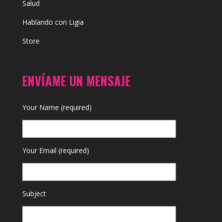
Salud
Hablando con Ligia
Store
ENVÍAME UN MENSAJE
Your Name (required)
Your Email (required)
Subject