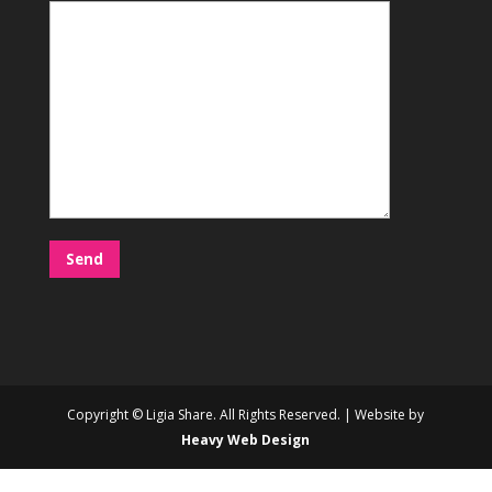
Copyright © Ligia Share. All Rights Reserved. | Website by
Heavy Web Design