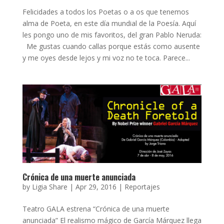
Felicidades a todos los Poetas o a os que tenemos
alma de Poeta, en este día mundial de la Poesía. Aquí
les pongo uno de mis favoritos, del gran Pablo Neruda:
Me gustas cuando callas porque estás como ausente
y me oyes desde lejos y mi voz no te toca. Parece...
Crónica de una muerte anunciada
by
Ligia Share
|
Apr 29, 2016
|
Reportajes
Teatro GALA estrena “Crónica de una muerte
anunciada” El realismo mágico de García Márquez llega