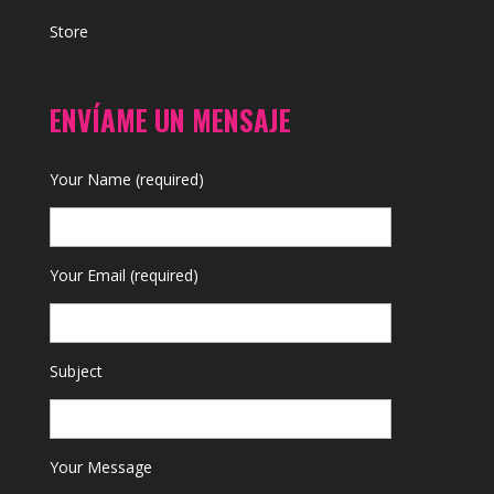
Store
ENVÍAME UN MENSAJE
Your Name (required)
Your Email (required)
Subject
Your Message