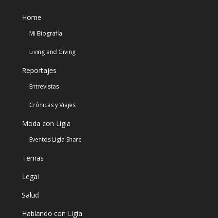
Home
Mi Biografía
Living and Giving
Reportajes
Entrevistas
Crónicas y Viajes
Moda con Ligia
Eventos Ligia Share
Temas
Legal
Salud
Hablando con Ligia