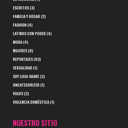
ESCRITOS
(3)
FAMILIA Y HOGAR
(2)
FASHION
(4)
LATINOS CON PODER
(4)
MODA
(4)
MUJERES
(8)
REPORTAJES
(83)
SEXUALIDAD
(1)
SOY LIGIA SHARE
(2)
UNCATEGORIZED
(1)
VIAJES
(2)
VIOLENCIA DOMÉSTICA
(1)
NUESTRO SITIO