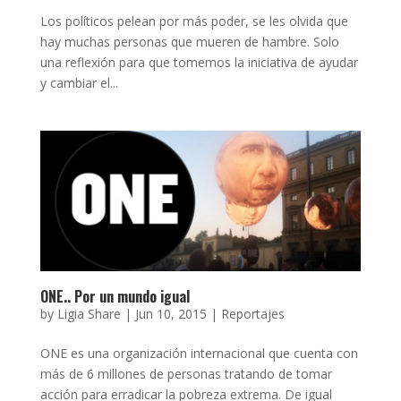
Los políticos pelean por más poder, se les olvida que
hay muchas personas que mueren de hambre. Solo
una reflexión para que tomemos la iniciativa de ayudar
y cambiar el...
ONE.. Por un mundo igual
by
Ligia Share
|
Jun 10, 2015
|
Reportajes
ONE es una organización internacional que cuenta con
más de 6 millones de personas tratando de tomar
acción para erradicar la pobreza extrema. De igual