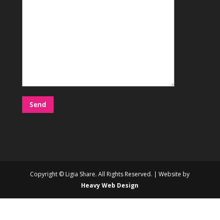
Copyright © Ligia Share. All Rights Reserved. | Website by
Heavy Web Design