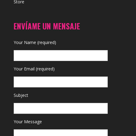
Store
ENVÍAME UN MENSAJE
Your Name (required)
Your Email (required)
Subject
Your Message