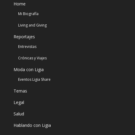
Home
Mi Biografía
Living and Giving
Reportajes
Entrevistas
Crónicas y Viajes
Moda con Ligia
Eventos Ligia Share
Temas
Legal
Salud
Hablando con Ligia