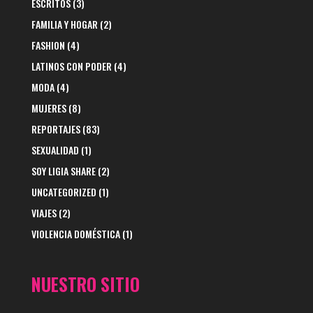
ESCRITOS
(3)
FAMILIA Y HOGAR
(2)
FASHION
(4)
LATINOS CON PODER
(4)
MODA
(4)
MUJERES
(8)
REPORTAJES
(83)
SEXUALIDAD
(1)
SOY LIGIA SHARE
(2)
UNCATEGORIZED
(1)
VIAJES
(2)
VIOLENCIA DOMÉSTICA
(1)
NUESTRO SITIO