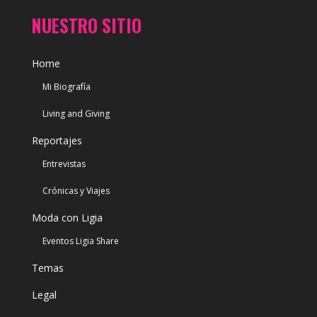
NUESTRO SITIO
Home
Mi Biografía
Living and Giving
Reportajes
Entrevistas
Crónicas y Viajes
Moda con Ligia
Eventos Ligia Share
Temas
Legal