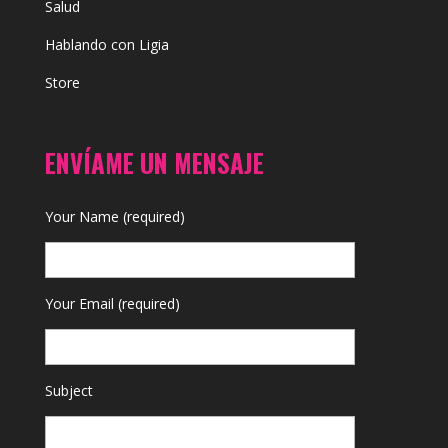
Salud
Hablando con Ligia
Store
ENVÍAME UN MENSAJE
Your Name (required)
Your Email (required)
Subject