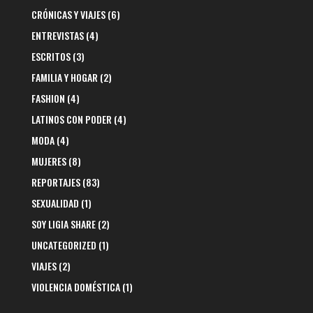
CRÓNICAS Y VIAJES
(6)
ENTREVISTAS
(4)
ESCRITOS
(3)
FAMILIA Y HOGAR
(2)
FASHION
(4)
LATINOS CON PODER
(4)
MODA
(4)
MUJERES
(8)
REPORTAJES
(83)
SEXUALIDAD
(1)
SOY LIGIA SHARE
(2)
UNCATEGORIZED
(1)
VIAJES
(2)
VIOLENCIA DOMÉSTICA
(1)