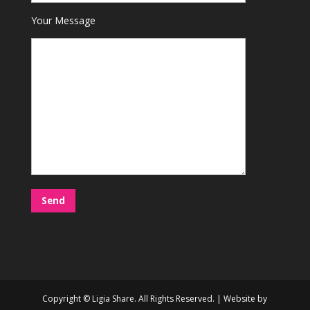
Your Message
Copyright © Ligia Share. All Rights Reserved. | Website by