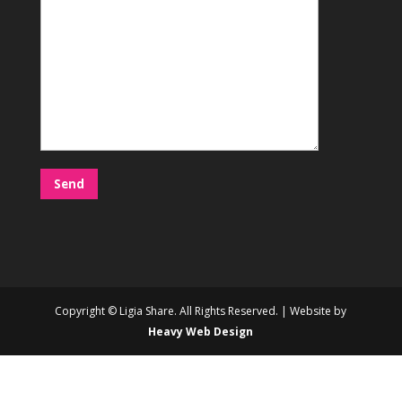
Copyright © Ligia Share. All Rights Reserved. | Website by
Heavy Web Design