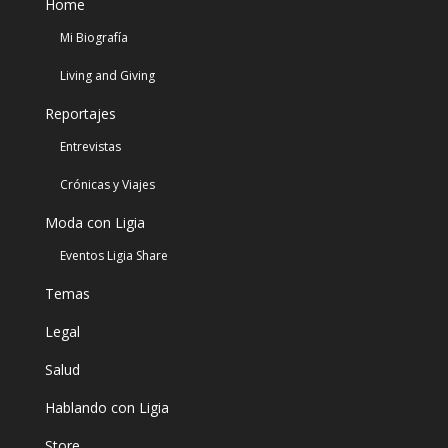
Home
Mi Biografía
Living and Giving
Reportajes
Entrevistas
Crónicas y Viajes
Moda con Ligia
Eventos Ligia Share
Temas
Legal
Salud
Hablando con Ligia
Store