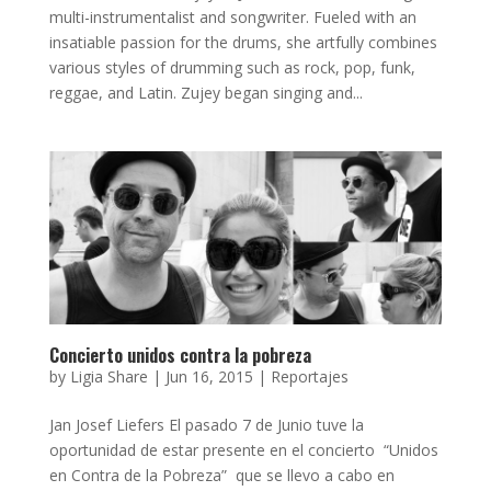
multi-instrumentalist and songwriter. Fueled with an
insatiable passion for the drums, she artfully combines
various styles of drumming such as rock, pop, funk,
reggae, and Latin. Zujey began singing and...
Concierto unidos contra la pobreza
by
Ligia Share
|
Jun 16, 2015
|
Reportajes
Jan Josef Liefers El pasado 7 de Junio tuve la
oportunidad de estar presente en el concierto “Unidos
en Contra de la Pobreza” que se llevo a cabo en