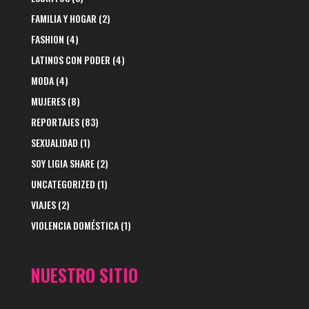
FAMILIA Y HOGAR
(2)
FASHION
(4)
LATINOS CON PODER
(4)
MODA
(4)
MUJERES
(8)
REPORTAJES
(83)
SEXUALIDAD
(1)
SOY LIGIA SHARE
(2)
UNCATEGORIZED
(1)
VIAJES
(2)
VIOLENCIA DOMÉSTICA
(1)
NUESTRO SITIO