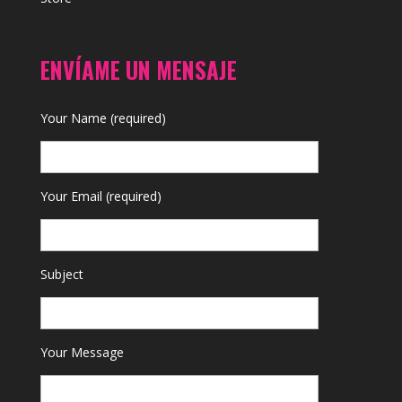
ENVÍAME UN MENSAJE
Your Name (required)
Your Email (required)
Subject
Your Message