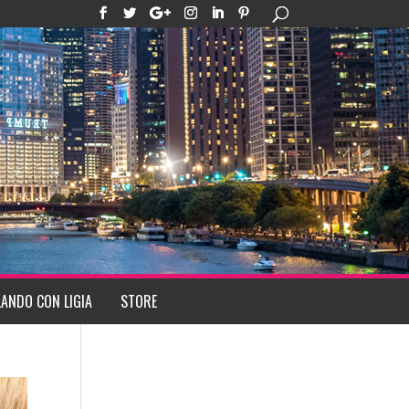
ANDO CON LIGIA
STORE