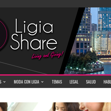
S
MODA CON LIGIA
TEMAS
LEGAL
SALUD
HABL