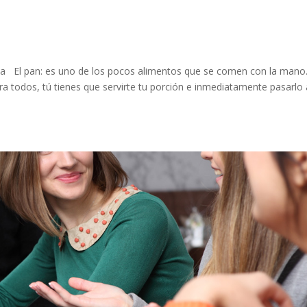
El pan: es uno de los pocos alimentos que se comen con la mano.
ra todos, tú tienes que servirte tu porción e inmediatamente pasarlo 