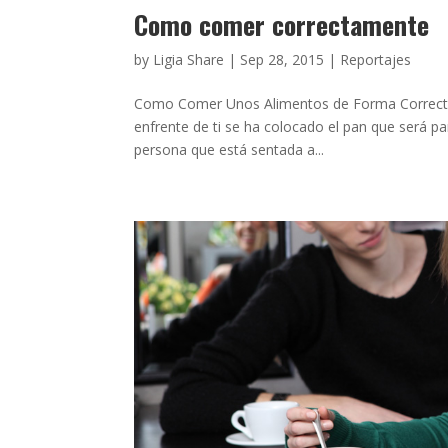
Como comer correctamente
by
Ligia Share
|
Sep 28, 2015
|
Reportajes
Como Comer Unos Alimentos de Forma Correcta 
enfrente de ti se ha colocado el pan que será pa
persona que está sentada a...