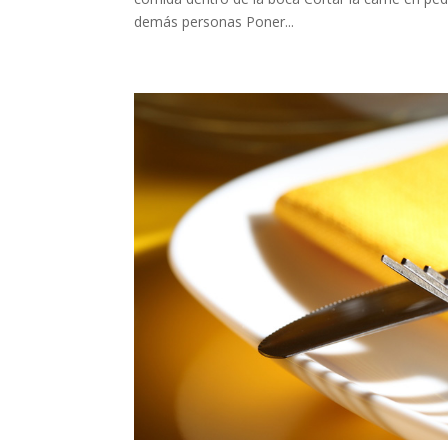
demás personas Poner...