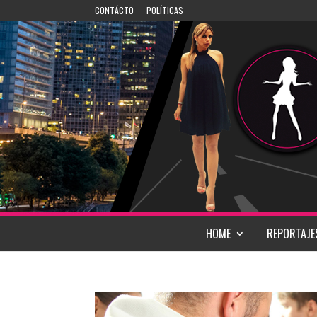
CONTÁCTO
POLÍTICAS
HOME
REPORTAJE