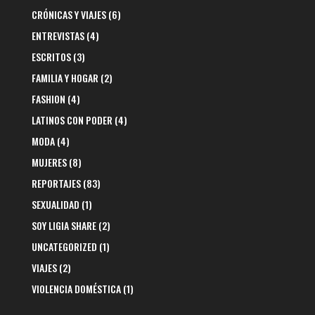
CRÓNICAS Y VIAJES
(6)
ENTREVISTAS
(4)
ESCRITOS
(3)
FAMILIA Y HOGAR
(2)
FASHION
(4)
LATINOS CON PODER
(4)
MODA
(4)
MUJERES
(8)
REPORTAJES
(83)
SEXUALIDAD
(1)
SOY LIGIA SHARE
(2)
UNCATEGORIZED
(1)
VIAJES
(2)
VIOLENCIA DOMÉSTICA
(1)