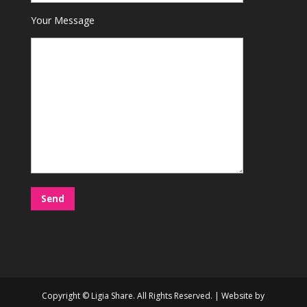
Your Message
Copyright © Ligia Share. All Rights Reserved. | Website by