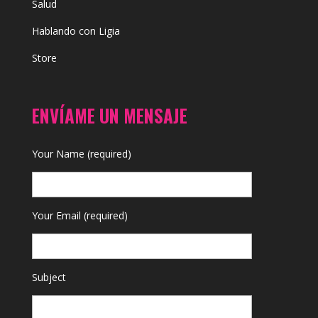
Salud
Hablando con Ligia
Store
ENVÍAME UN MENSAJE
Your Name (required)
Your Email (required)
Subject