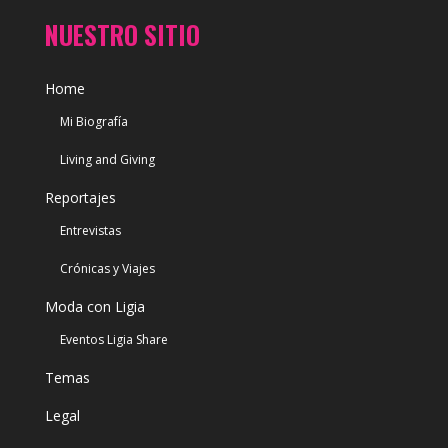
NUESTRO SITIO
Home
Mi Biografía
Living and Giving
Reportajes
Entrevistas
Crónicas y Viajes
Moda con Ligia
Eventos Ligia Share
Temas
Legal