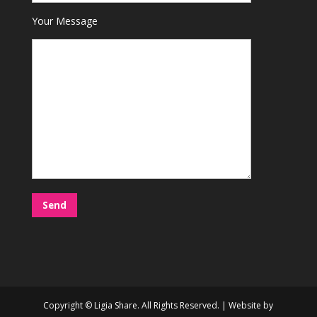
Your Message
Copyright © Ligia Share. All Rights Reserved. | Website by