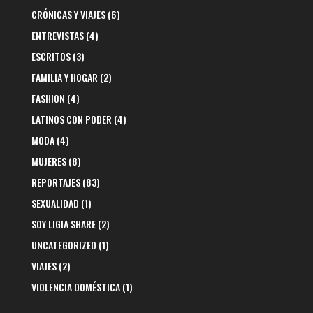
CRÓNICAS Y VIAJES
(6)
ENTREVISTAS
(4)
ESCRITOS
(3)
FAMILIA Y HOGAR
(2)
FASHION
(4)
LATINOS CON PODER
(4)
MODA
(4)
MUJERES
(8)
REPORTAJES
(83)
SEXUALIDAD
(1)
SOY LIGIA SHARE
(2)
UNCATEGORIZED
(1)
VIAJES
(2)
VIOLENCIA DOMÉSTICA
(1)