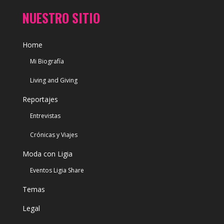
NUESTRO SITIO
Home
Mi Biografía
Living and Giving
Reportajes
Entrevistas
Crónicas y Viajes
Moda con Ligia
Eventos Ligia Share
Temas
Legal