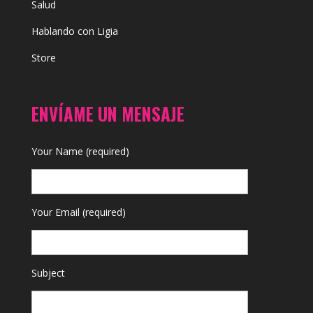
Salud
Hablando con Ligia
Store
ENVÍAME UN MENSAJE
Your Name (required)
Your Email (required)
Subject