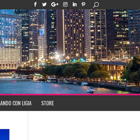
ANDO CON LIGIA
STORE