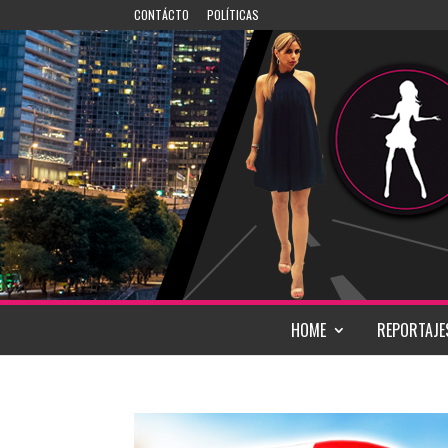
CONTÁCTO
POLÍTICAS
HOME
REPORTAJE