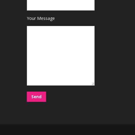
Your Message