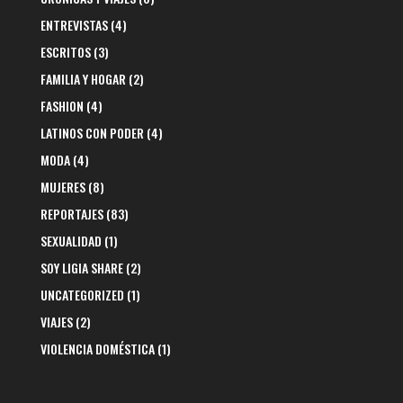
ENTREVISTAS
(4)
ESCRITOS
(3)
FAMILIA Y HOGAR
(2)
FASHION
(4)
LATINOS CON PODER
(4)
MODA
(4)
MUJERES
(8)
REPORTAJES
(83)
SEXUALIDAD
(1)
SOY LIGIA SHARE
(2)
UNCATEGORIZED
(1)
VIAJES
(2)
VIOLENCIA DOMÉSTICA
(1)