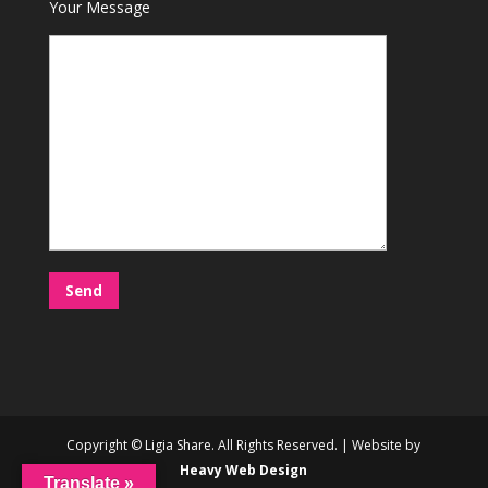
Your Message
Copyright © Ligia Share. All Rights Reserved. | Website by
Heavy Web Design
Translate »