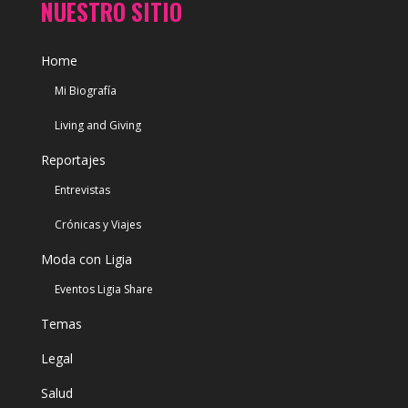
NUESTRO SITIO
Home
Mi Biografía
Living and Giving
Reportajes
Entrevistas
Crónicas y Viajes
Moda con Ligia
Eventos Ligia Share
Temas
Legal
Salud