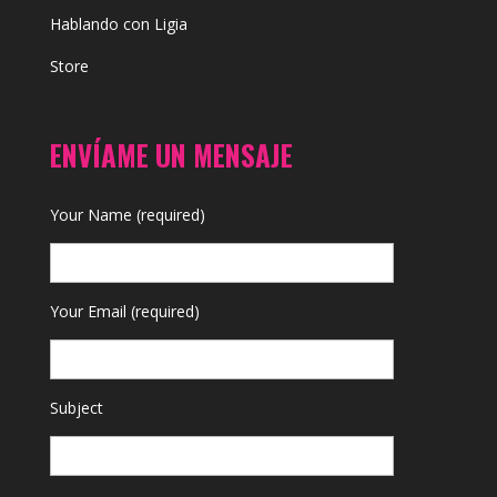
Hablando con Ligia
Store
ENVÍAME UN MENSAJE
Your Name (required)
Your Email (required)
Subject