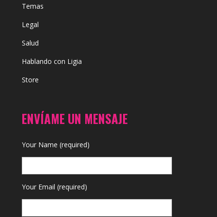
Temas
Legal
Salud
Hablando con Ligia
Store
ENVÍAME UN MENSAJE
Your Name (required)
Your Email (required)