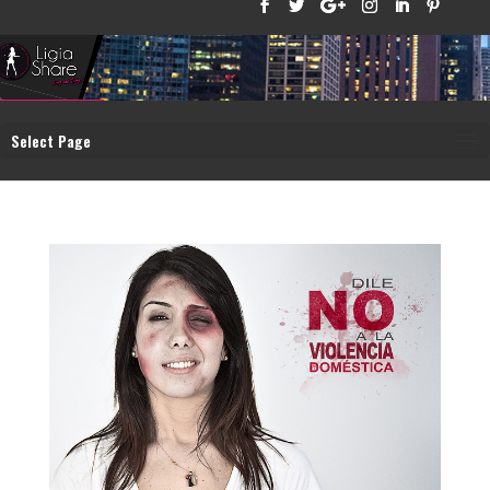
Select Page