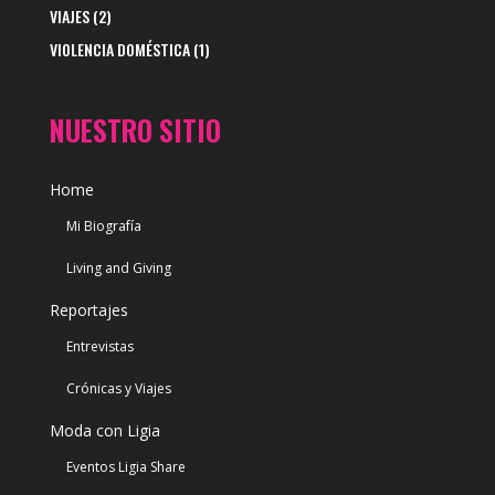
VIAJES
(2)
VIOLENCIA DOMÉSTICA
(1)
NUESTRO SITIO
Home
Mi Biografía
Living and Giving
Reportajes
Entrevistas
Crónicas y Viajes
Moda con Ligia
Eventos Ligia Share