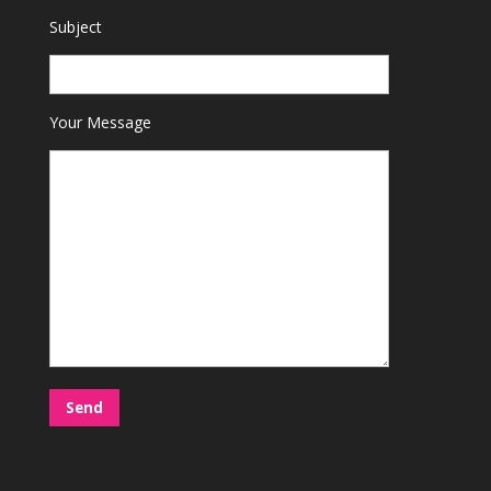
Subject
Your Message