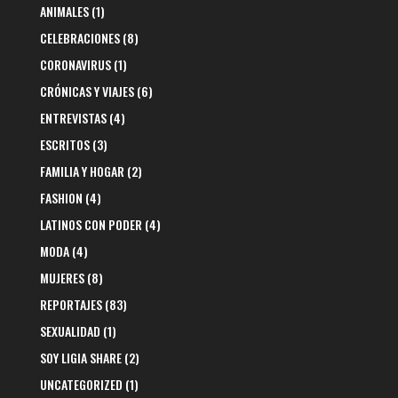
ANIMALES
(1)
CELEBRACIONES
(8)
CORONAVIRUS
(1)
CRÓNICAS Y VIAJES
(6)
ENTREVISTAS
(4)
ESCRITOS
(3)
FAMILIA Y HOGAR
(2)
FASHION
(4)
LATINOS CON PODER
(4)
MODA
(4)
MUJERES
(8)
REPORTAJES
(83)
SEXUALIDAD
(1)
SOY LIGIA SHARE
(2)
UNCATEGORIZED
(1)