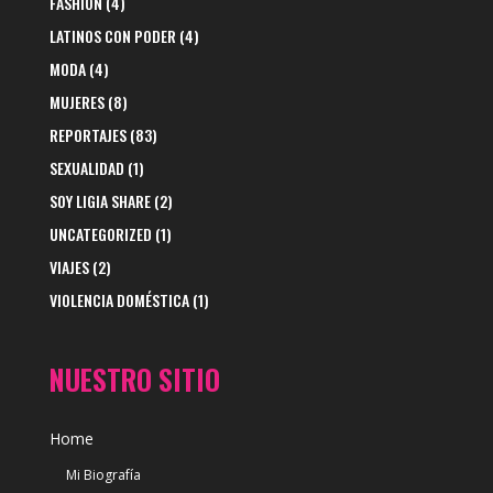
FASHION
(4)
LATINOS CON PODER
(4)
MODA
(4)
MUJERES
(8)
REPORTAJES
(83)
SEXUALIDAD
(1)
SOY LIGIA SHARE
(2)
UNCATEGORIZED
(1)
VIAJES
(2)
VIOLENCIA DOMÉSTICA
(1)
NUESTRO SITIO
Home
Mi Biografía