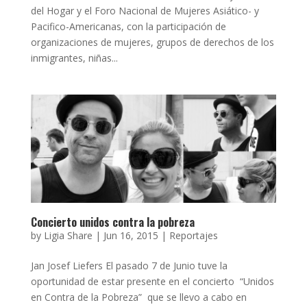
del Hogar y el Foro Nacional de Mujeres Asiático- y
Pacifico-Americanas, con la participación de
organizaciones de mujeres, grupos de derechos de los
inmigrantes, niñas...
Concierto unidos contra la pobreza
by
Ligia Share
|
Jun 16, 2015
|
Reportajes
Jan Josef Liefers El pasado 7 de Junio tuve la
oportunidad de estar presente en el concierto “Unidos
en Contra de la Pobreza” que se llevo a cabo en