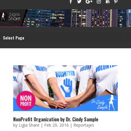
Select Page
NonProfit Organization by Dr. Cindy Sample
by
Ligia Share
|
Feb 29, 2016
|
Reportajes