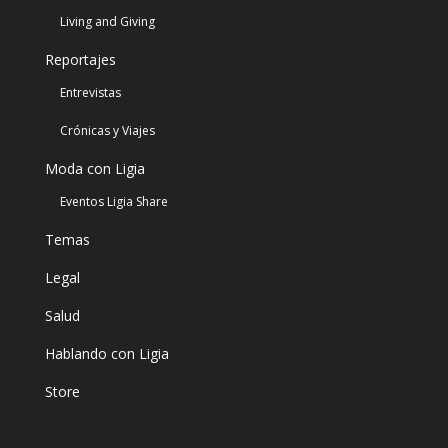
Living and Giving
Reportajes
Entrevistas
Crónicas y Viajes
Moda con Ligia
Eventos Ligia Share
Temas
Legal
Salud
Hablando con Ligia
Store