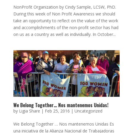
NonProfit Organization by Cindy Sample, LCSW, PhD.
During this week of Non Profit Awareness we should
take an opportunity to reflect on the value of the work
and accomplishments of the non-profit sector has had
on us as a country as well as individually. In October...
We Belong Together… Nos mantenemos Unidas!
by
Ligia Share
|
Feb 25, 2016
|
Uncategorized
We Belong Together … Nos mantenemos Unidas Es
una iniciativa de la Alianza Nacional de Trabajadoras