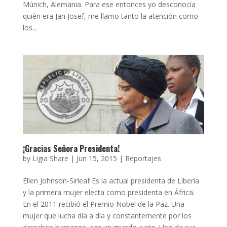
Múnich, Alemania. Para ese entonces yo desconocía
quién era Jan Josef, me llamo tanto la atención como
los...
¡Gracias Señora Presidenta!
by
Ligia Share
|
Jun 15, 2015
|
Reportajes
Ellen Johnson-Sirleaf Es la actual presidenta de Liberia
y la primera mujer electa como presidenta en África.
En el 2011 recibió el Premio Nobel de la Paz. Una
mujer que lucha día a día y constantemente por los