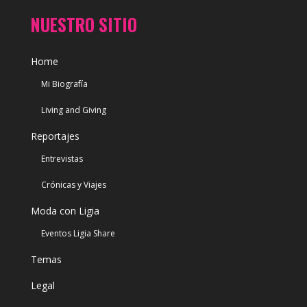
NUESTRO SITIO
Home
Mi Biografía
Living and Giving
Reportajes
Entrevistas
Crónicas y Viajes
Moda con Ligia
Eventos Ligia Share
Temas
Legal