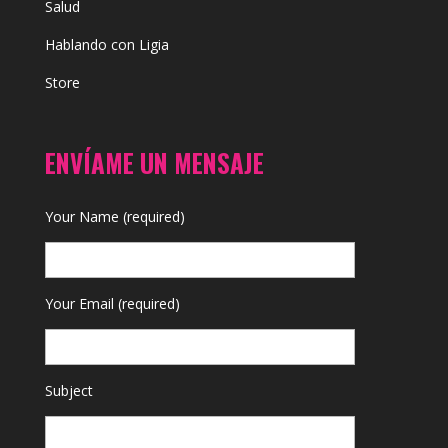
Salud
Hablando con Ligia
Store
ENVÍAME UN MENSAJE
Your Name (required)
Your Email (required)
Subject