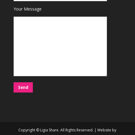
Your Message
Copyright © Ligia Share. All Rights Reserved. | Website by