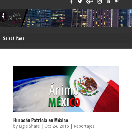
Select Page
Huracán Patricia en México
by
Ligia Share
|
Oct 24, 2015
|
Reportajes