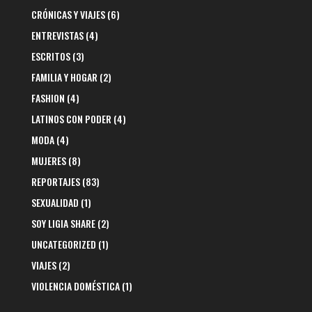
CRÓNICAS Y VIAJES
(6)
ENTREVISTAS
(4)
ESCRITOS
(3)
FAMILIA Y HOGAR
(2)
FASHION
(4)
LATINOS CON PODER
(4)
MODA
(4)
MUJERES
(8)
REPORTAJES
(83)
SEXUALIDAD
(1)
SOY LIGIA SHARE
(2)
UNCATEGORIZED
(1)
VIAJES
(2)
VIOLENCIA DOMÉSTICA
(1)