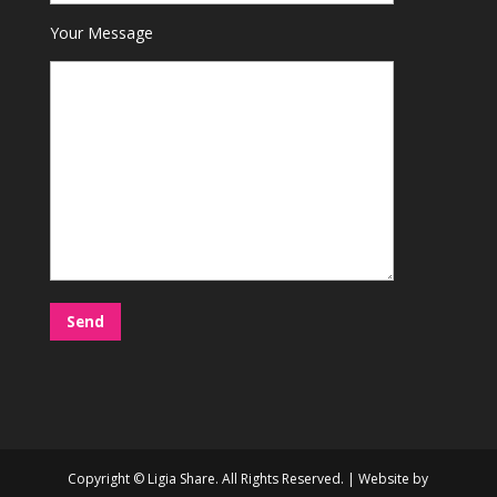
Your Message
Copyright © Ligia Share. All Rights Reserved. | Website by