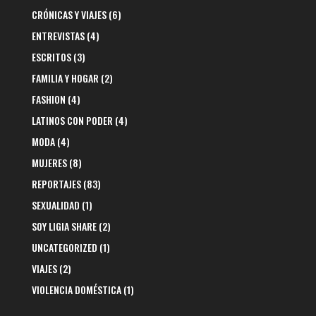
CRÓNICAS Y VIAJES
(6)
ENTREVISTAS
(4)
ESCRITOS
(3)
FAMILIA Y HOGAR
(2)
FASHION
(4)
LATINOS CON PODER
(4)
MODA
(4)
MUJERES
(8)
REPORTAJES
(83)
SEXUALIDAD
(1)
SOY LIGIA SHARE
(2)
UNCATEGORIZED
(1)
VIAJES
(2)
VIOLENCIA DOMÉSTICA
(1)