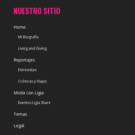
NUESTRO SITIO
Home
Mi Biografía
Living and Giving
Reportajes
Entrevistas
Crónicas y Viajes
Moda con Ligia
Eventos Ligia Share
Temas
Legal