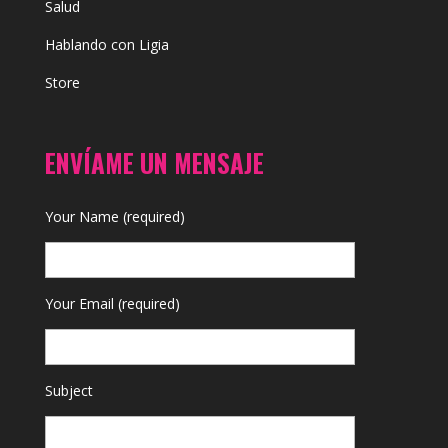
Salud
Hablando con Ligia
Store
ENVÍAME UN MENSAJE
Your Name (required)
Your Email (required)
Subject