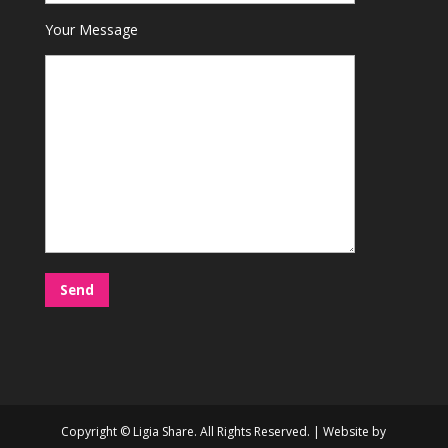
Your Message
Copyright © Ligia Share. All Rights Reserved. | Website by