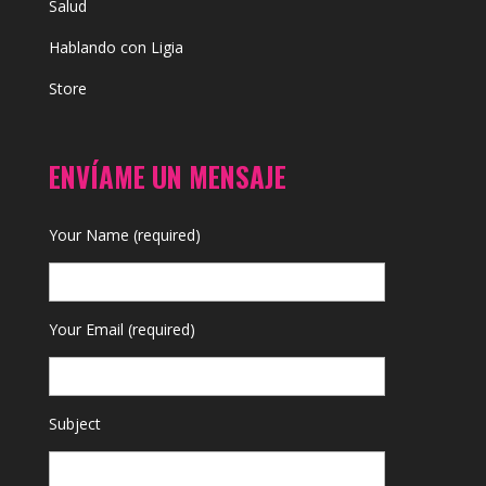
Salud
Hablando con Ligia
Store
ENVÍAME UN MENSAJE
Your Name (required)
Your Email (required)
Subject