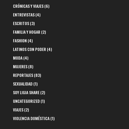
CRÓNICAS Y VIAJES
(6)
ENTREVISTAS
(4)
ESCRITOS
(3)
FAMILIA Y HOGAR
(2)
FASHION
(4)
LATINOS CON PODER
(4)
MODA
(4)
MUJERES
(8)
REPORTAJES
(83)
SEXUALIDAD
(1)
SOY LIGIA SHARE
(2)
UNCATEGORIZED
(1)
VIAJES
(2)
VIOLENCIA DOMÉSTICA
(1)