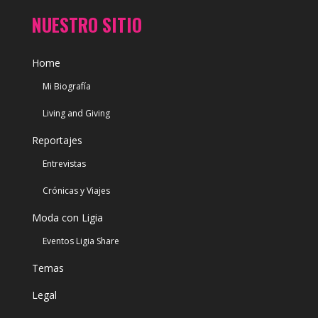
NUESTRO SITIO
Home
Mi Biografía
Living and Giving
Reportajes
Entrevistas
Crónicas y Viajes
Moda con Ligia
Eventos Ligia Share
Temas
Legal