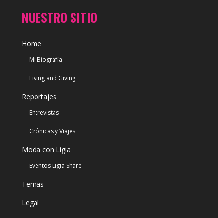
NUESTRO SITIO
Home
Mi Biografía
Living and Giving
Reportajes
Entrevistas
Crónicas y Viajes
Moda con Ligia
Eventos Ligia Share
Temas
Legal