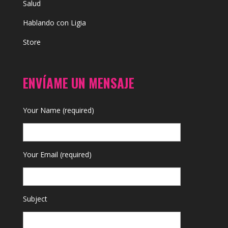
Salud
Hablando con Ligia
Store
ENVÍAME UN MENSAJE
Your Name (required)
Your Email (required)
Subject