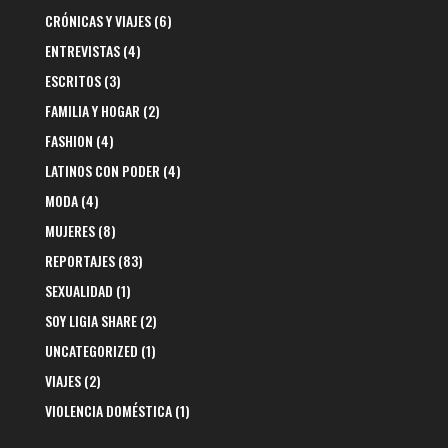
CRÓNICAS Y VIAJES
(6)
ENTREVISTAS
(4)
ESCRITOS
(3)
FAMILIA Y HOGAR
(2)
FASHION
(4)
LATINOS CON PODER
(4)
MODA
(4)
MUJERES
(8)
REPORTAJES
(83)
SEXUALIDAD
(1)
SOY LIGIA SHARE
(2)
UNCATEGORIZED
(1)
VIAJES
(2)
VIOLENCIA DOMÉSTICA
(1)