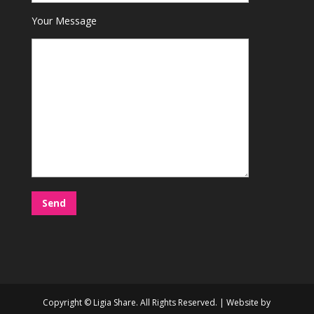
Your Message
Copyright © Ligia Share. All Rights Reserved. | Website by