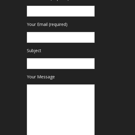
Your Email (required)
Subject
Your Message