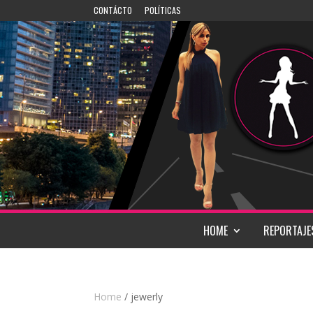
CONTÁCTO
POLÍTICAS
HOME
REPORTAJE
Home
/ jewerly