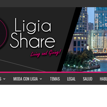
S
MODA CON LIGIA
TEMAS
LEGAL
SALUD
HABL