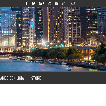
ANDO CON LIGIA
STORE