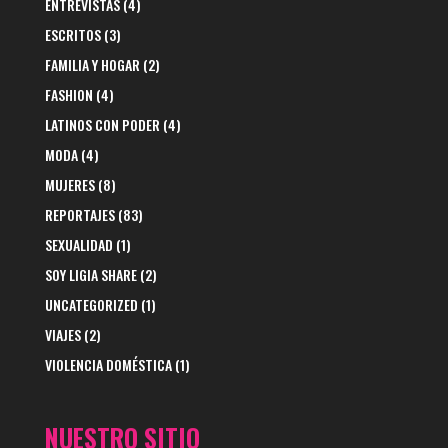
ENTREVISTAS
(4)
ESCRITOS
(3)
FAMILIA Y HOGAR
(2)
FASHION
(4)
LATINOS CON PODER
(4)
MODA
(4)
MUJERES
(8)
REPORTAJES
(83)
SEXUALIDAD
(1)
SOY LIGIA SHARE
(2)
UNCATEGORIZED
(1)
VIAJES
(2)
VIOLENCIA DOMÉSTICA
(1)
NUESTRO SITIO