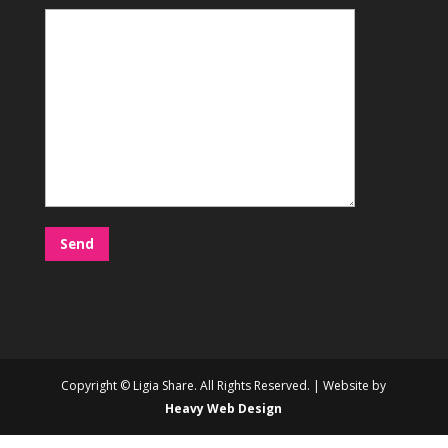
Copyright © Ligia Share. All Rights Reserved. | Website by
Heavy Web Design