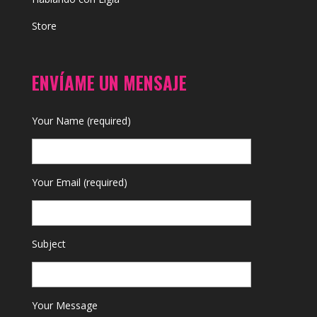
Store
ENVÍAME UN MENSAJE
Your Name (required)
Your Email (required)
Subject
Your Message