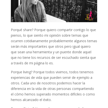
Porqué share? Porque quiero compartir contigo lo que
pienso, lo que siento mi opinión sobre temas que
ocurren cotidianamente probablemente algunos temas
serán más importantes que otros pero igual quiero
que sean una herramienta y un puente donde aquel
que no tiene los recursos de ser escuchado sienta que
a través de mi página lo es.
Porque living? Porque todos vivimos, todos tenemos
experiencias de vida que pueden servir de ejemplo a
otros. Cada uno de nosotros podemos hacer la
diferencia en la vida de otras personas compartiendo
el cómo hemos superado momentos difíciles o como
hemos alcanzado el éxito.